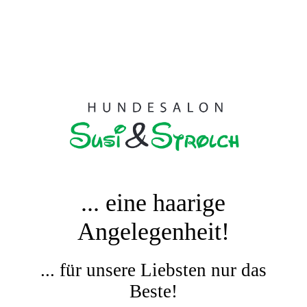
... eine haarige
Angelegenheit!
... für unsere Liebsten nur das
Beste!